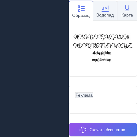
Водопад
Карта
Образец
Реклама
Скачать бесплатно