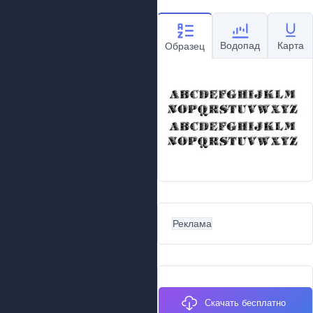
Водопад
Карта
Образец
Реклама
Скачать бесплатно