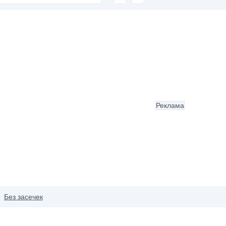
Реклама
Без засечек