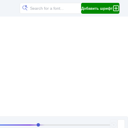
Добавить шрифт