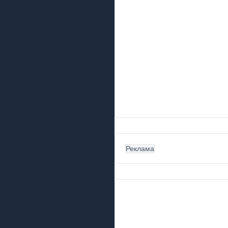
Реклама