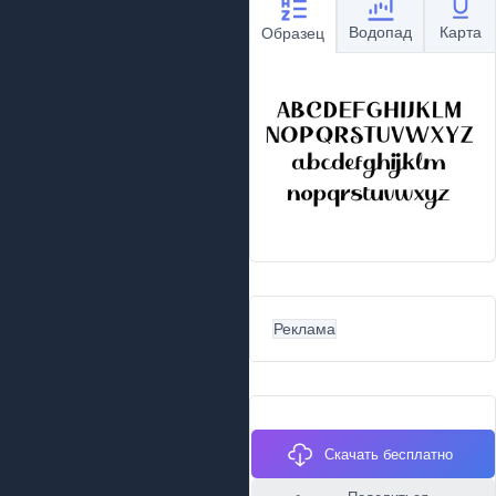
Водопад
Карта
Образец
Реклама
Скачать бесплатно