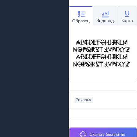
Водопад
Карта
Образец
Реклама
Скачать бесплатно