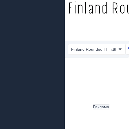
Finland Rounded Thin.ttf
Реклама