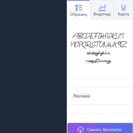
Водопад
Карта
Образец
Реклама
Скачать бесплатно