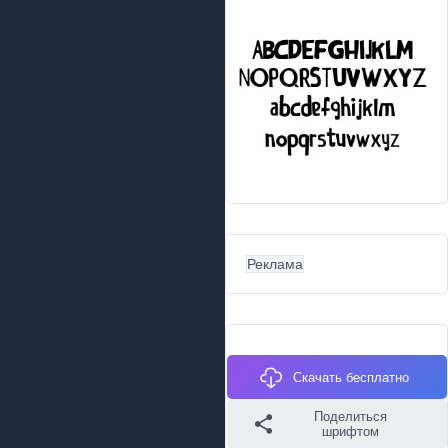
Реклама
Скачать бесплатно
Поделиться
шрифтом