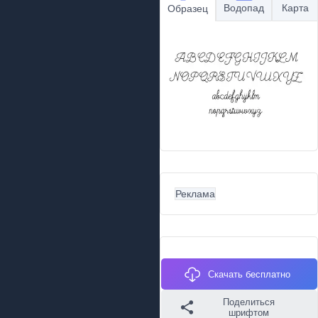
Водопад
Карта
Образец
Реклама
Скачать бесплатно
Поделиться
шрифтом