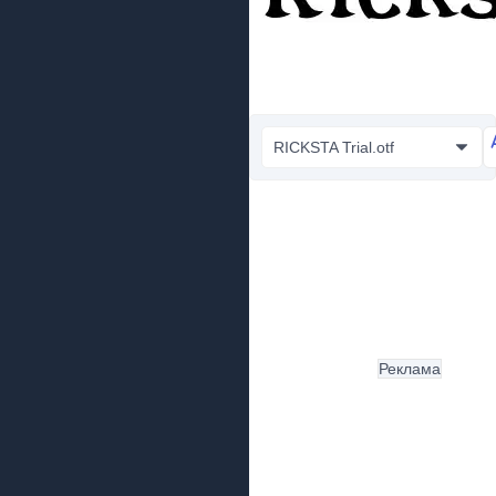
RICKSTA Trial.otf
Реклама