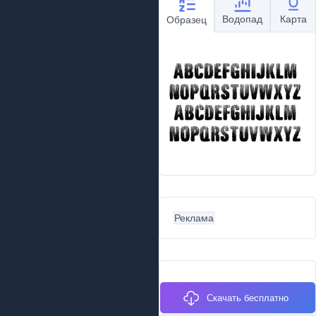
Водопад
Карта
Образец
Реклама
Скачать бесплатно