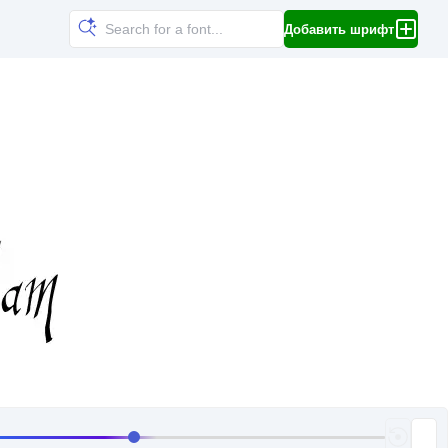
Добавить шрифт