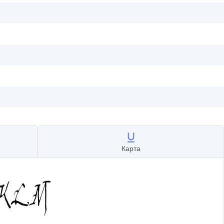
Карта