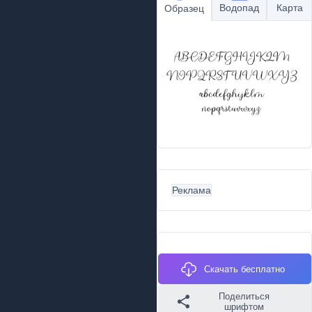
Водопад
Карта
Образец
Реклама
Скачать бесплатно
Поделиться
шрифтом