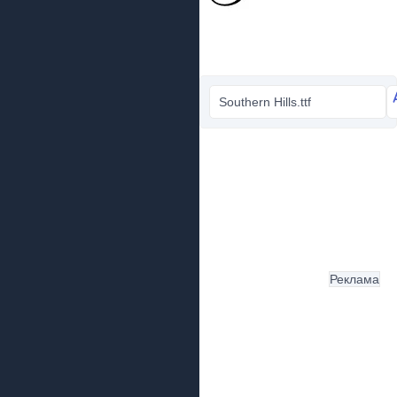
Southern Hills.ttf
Реклама