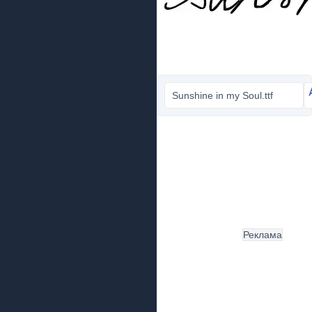
Sunshine in my Soul.ttf
Реклама