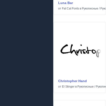
Luna Bar
от
Fat Cat Fonts
в
Рукописные
/
Рук
Christopher Hand
от
El Stinger
в
Рукописные
/
Рукопи