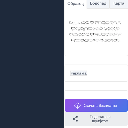
Водопад
Карта
Образец
Реклама
Скачать бесплатно
Поделиться
шрифтом