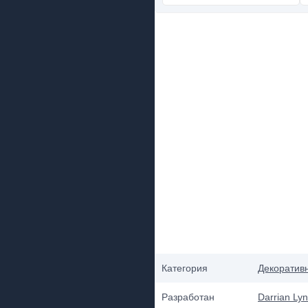
Категория
Декоратив
Разработан
Darrian Ly