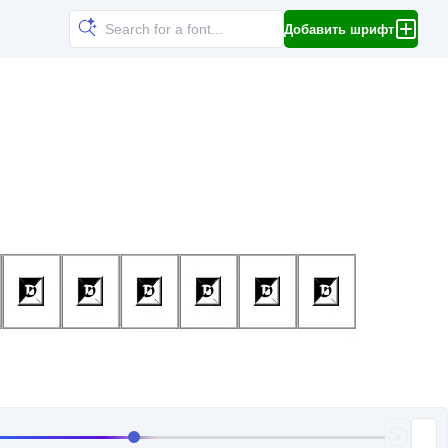
Добавить шрифт