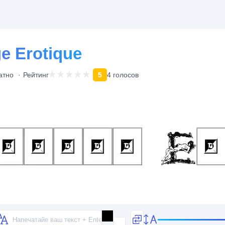
e Erotique
атно
Рейтинг
5
4 голосов