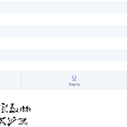
Карта