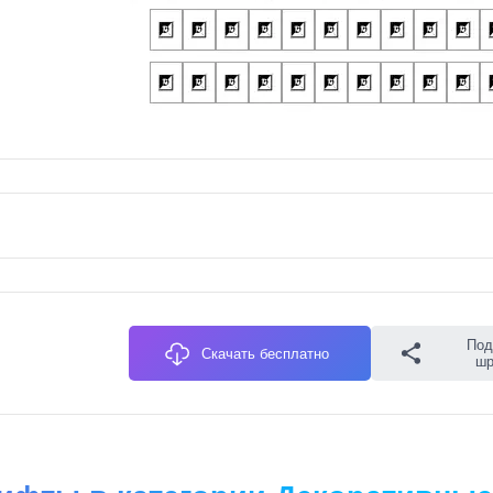
Под
Скачать бесплатно
ш