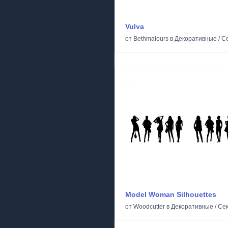
Vulva
от
Bethmalours
в
Декоративные
/
С
Model Woman Silhouettes
от
Woodcutter
в
Декоративные
/
Се