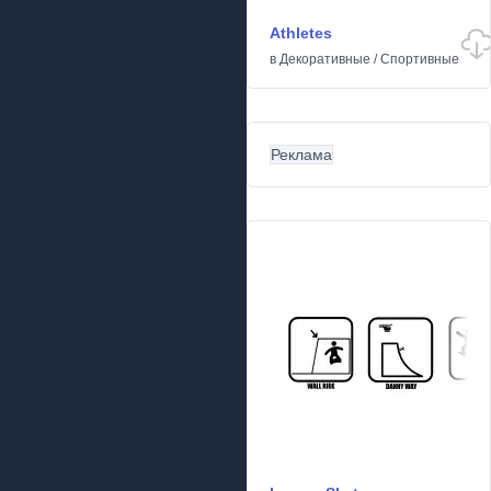
Athletes
в
Декоративные
/
Спортивные
Реклама