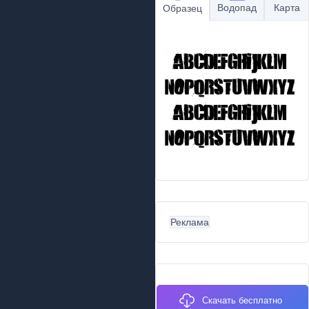
Водопад
Карта
Образец
Реклама
Скачать бесплатно