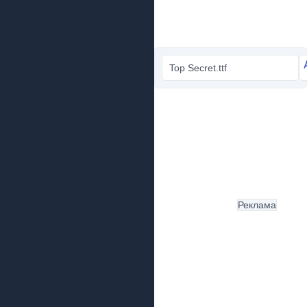
Top Secret.ttf
Реклама