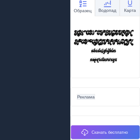
Водопад
Карта
Образец
Реклама
Скачать бесплатно