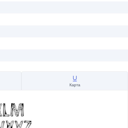
Карта