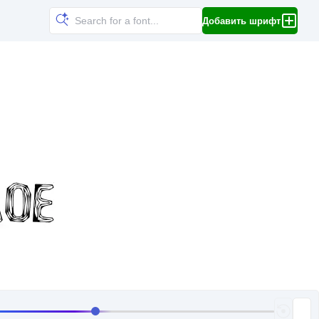
Добавить шрифт