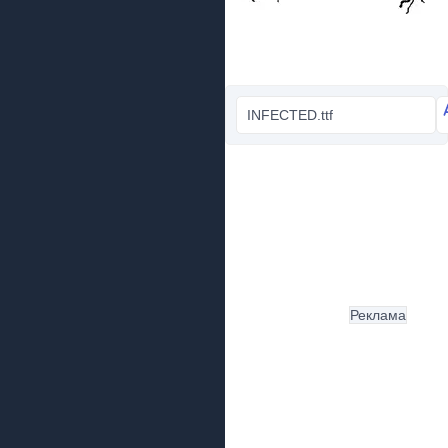
INFECTED.ttf
Реклама