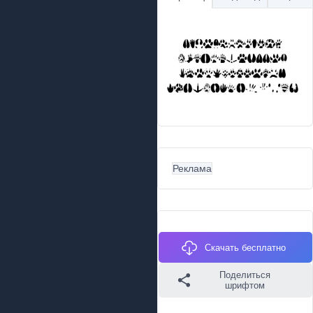
Реклама
Скачать бесплатно
Поделиться
шрифтом