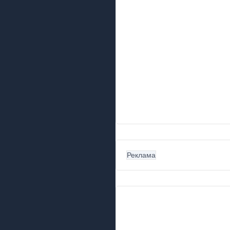
Реклама