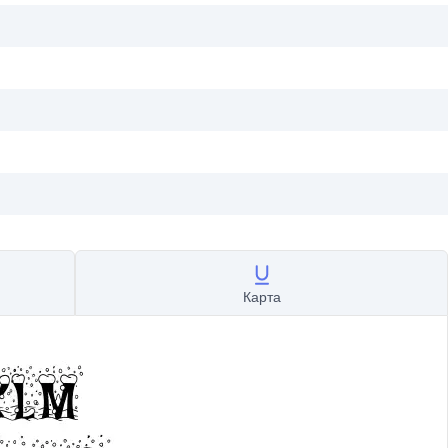
Карта