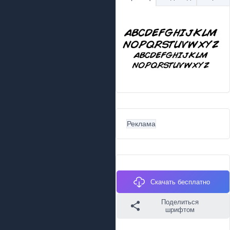
Реклама
Скачать бесплатно
Поделиться
шрифтом