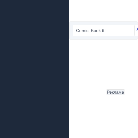
Comic_Book.ttf
Реклама