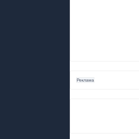
Реклама