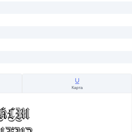
Карта