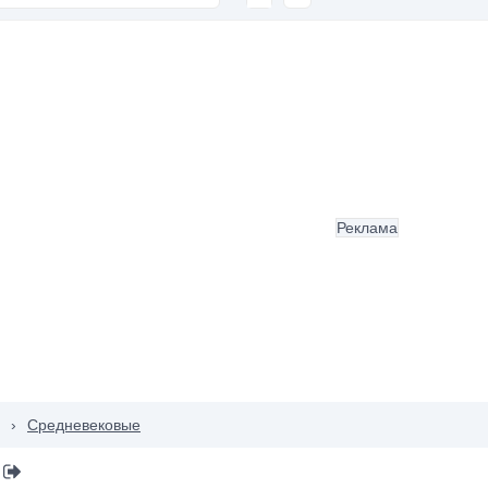
Реклама
›
Средневековые