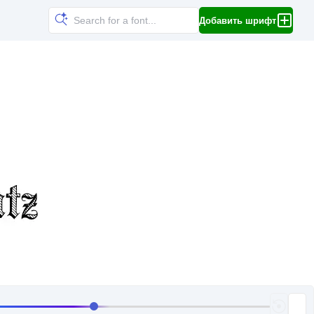
Добавить шрифт