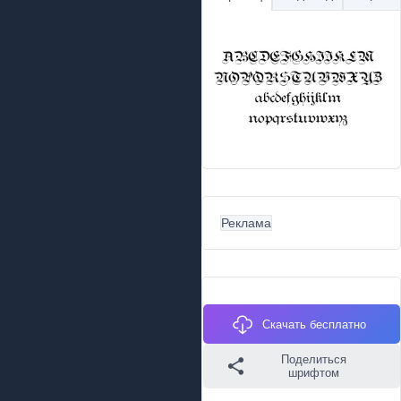
Реклама
Скачать бесплатно
Поделиться
шрифтом