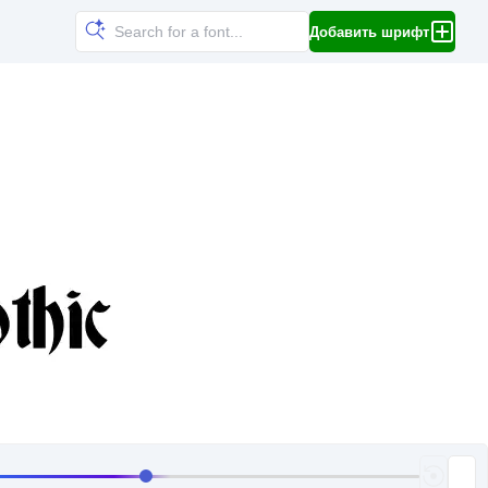
Добавить шрифт