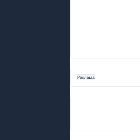
Реклама