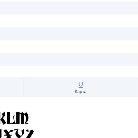
Карта