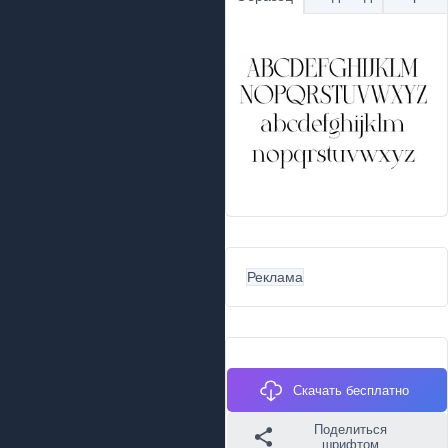
Реклама
Скачать бесплатно
Поделиться
шрифтом