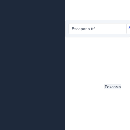
Escapana.ttf
Реклама