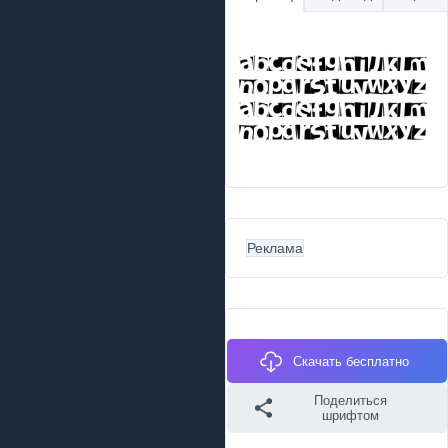
Реклама
Скачать бесплатно
Поделиться
шрифтом