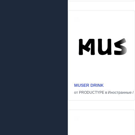
MUSER DRINK
от
PRODUCTYPE
в
Иностранные
/