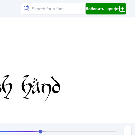
Добавить шрифт