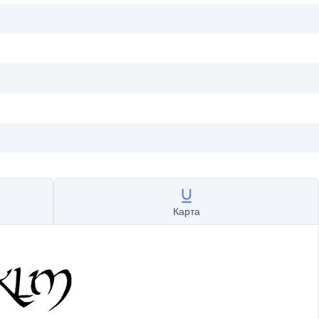
Карта