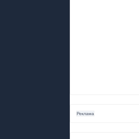
Реклама