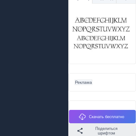
Реклама
Скачать бесплатно
Поделиться
шрифтом