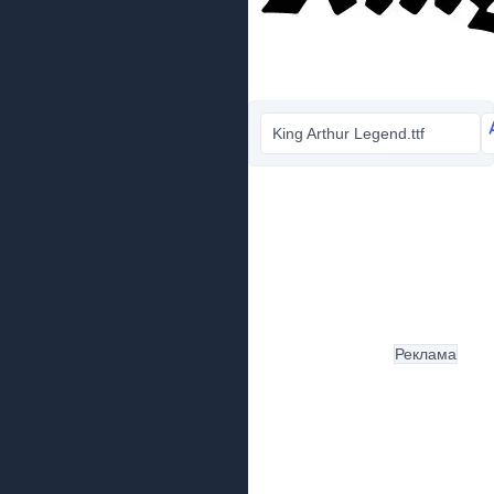
King Arthur Legend.ttf
Реклама