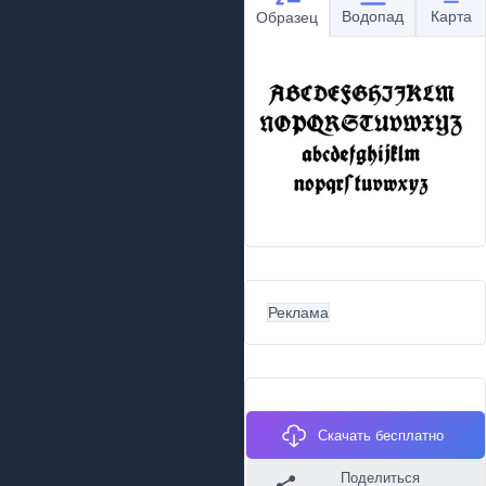
Водопад
Карта
Образец
Реклама
Скачать бесплатно
Поделиться