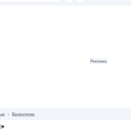
Реклама
ые
›
Валентинки