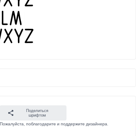
Поделиться
шрифтом
. Пожалуйста, поблагодарите и поддержите дизайнера.