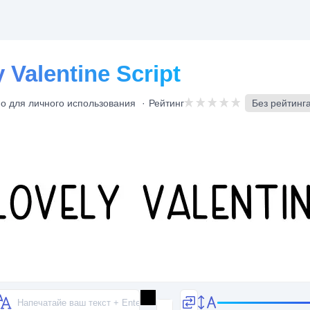
Valentine Script
о для личного использования
Рейтинг
Без рейтинг