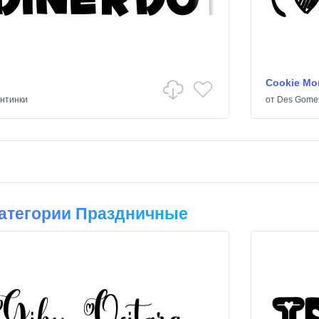
Cookie Mo
нтинки
от
Des Gome
атегории Праздничные