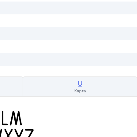
Карта