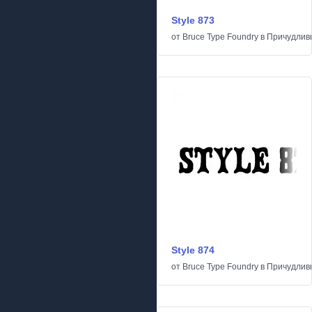
Style 873
от
Bruce Type Foundry
в
Причудлив
Style 874
от
Bruce Type Foundry
в
Причудлив