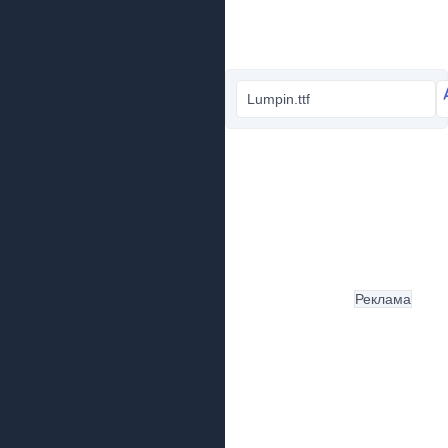
Lumpin.ttf
Реклама