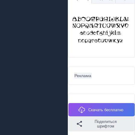
Реклама
Скачать бесплатно
Поделиться
шрифтом