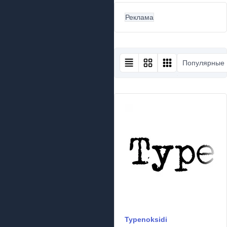
Реклама
Популярные
Typenoksidi