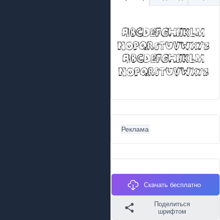
Реклама
Скачать бесплатно
Поделиться
шрифтом