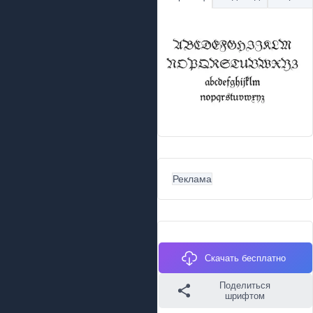
Реклама
Скачать бесплатно
Поделиться
шрифтом