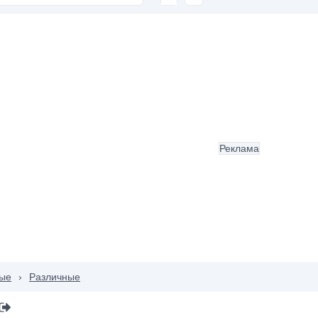
Реклама
ые
›
Различные