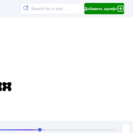
Добавить шрифт