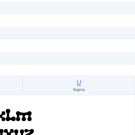
Карта