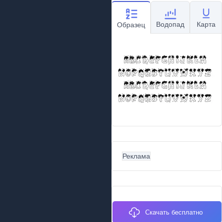
Водопад
Карта
Образец
Реклама
Скачать бесплатно