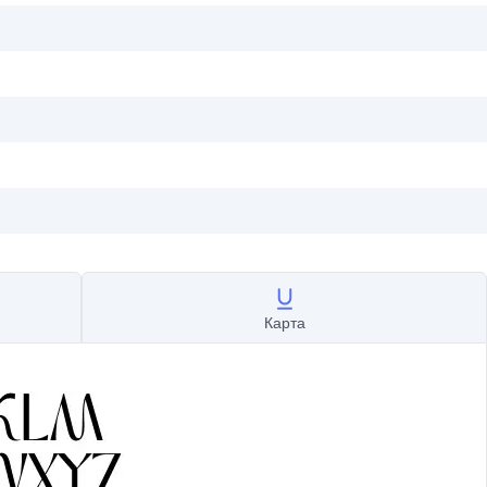
Карта