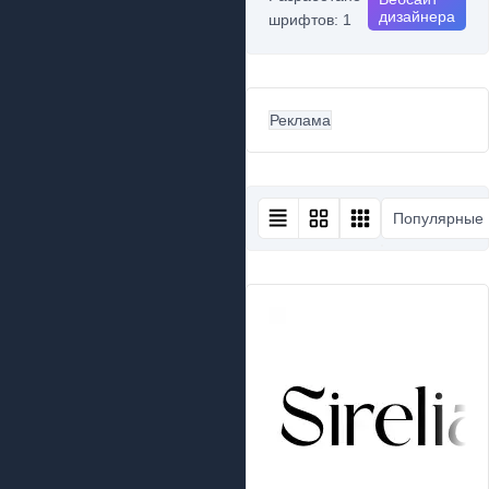
дизайнера
шрифтов: 1
Реклама
Популярные