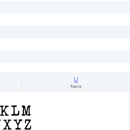
Карта