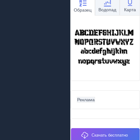
Водопад
Карта
Образец
Реклама
Скачать бесплатно