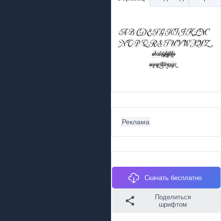
Реклама
Скачать бесплатно
Поделиться
шрифтом