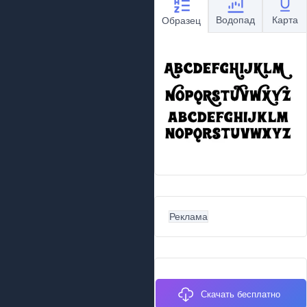
Водопад
Карта
Образец
Реклама
Скачать бесплатно