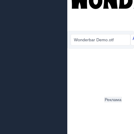
Wonderbar Demo.otf
Реклама