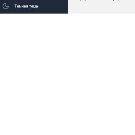
Тёмная тема