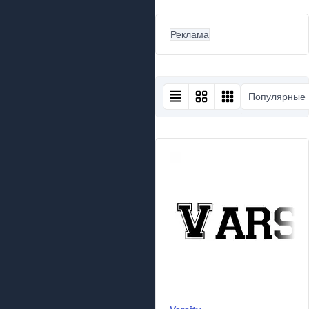
Реклама
Популярные