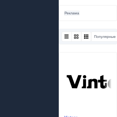
Реклама
Популярные