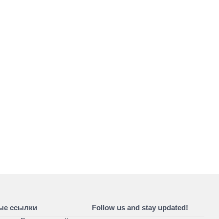
ые ссылки
Follow us and stay updated!